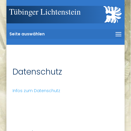
Tübinger Lichtenstein
Seite auswählen
Datenschutz
Infos zum Datenschutz