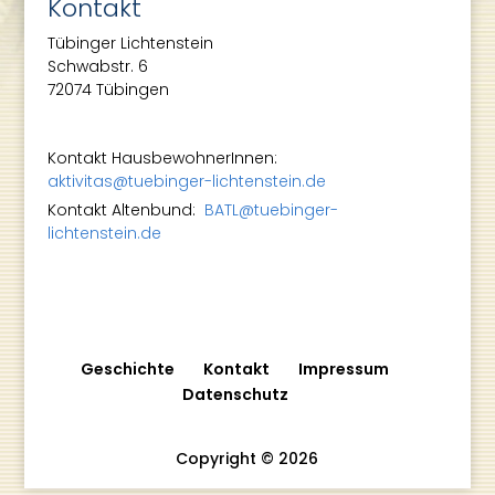
Kontakt
Tübinger Lichtenstein
Schwabstr. 6
72074 Tübingen
Kontakt HausbewohnerInnen:
aktivitas@tuebinger-lichtenstein.de
Kontakt Altenbund:
BATL@tuebinger-
lichtenstein.de
Geschichte
Kontakt
Impressum
Datenschutz
Copyright © 2026